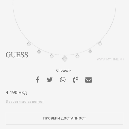
Сподели
4.190
МКД
Извести ме за попуст
ПРОВЕРИ ДОСТАПНОСТ