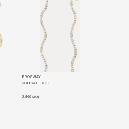
BROSWAY
BEIE034 DESIDERI
2.890
МКД