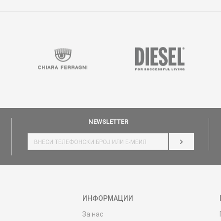
NEWSLETTER
НАЈАВИ СЕ
ИНФОРМАЦИИ
За нас