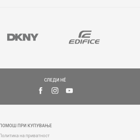
СЛЕДИ НÉ
ПОМОШ ПРИ КУПУВАЊЕ
Политика на приватност