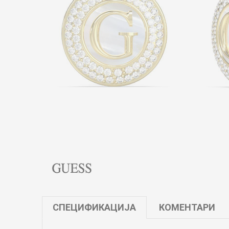
СПЕЦИФИКАЦИЈА
КОМЕНТАРИ