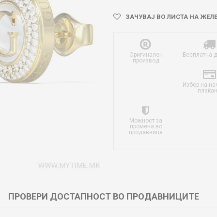
ЗАЧУВАЈ ВО ЛИСТА НА ЖЕЛ
Оригинален
Бесплатна 
производ
Избор на на
плаќа
Можност за
промена во
продавница
ПРОВЕРИ ДОСТАПНОСТ ВО ПРОДАВНИЦИТЕ