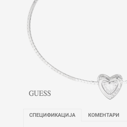
СПЕЦИФИКАЦИЈА
КОМЕНТАРИ