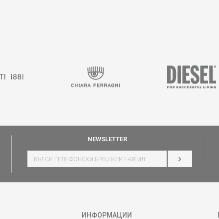
NEWSLETTER
НАЈАВИ СЕ
ИНФОРМАЦИИ