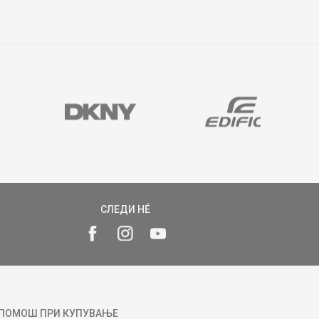
СЛЕДИ НÉ
ПОМОШ ПРИ КУПУВАЊЕ