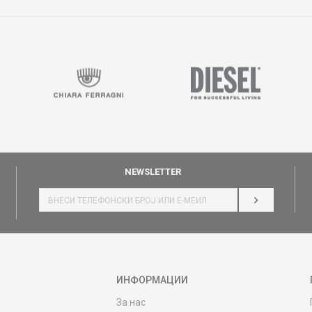
NEWSLETTER
НАЈАВИ СЕ
ИНФОРМАЦИИ
За нас