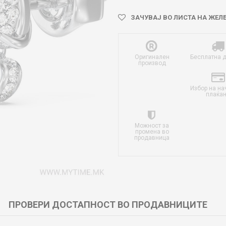
ЗАЧУВАЈ ВО ЛИСТА НА ЖЕЛ
Оригинален
Бесплатна 
производ
Избор на на
плаќа
Можност за
промена во
продавница
ПРОВЕРИ ДОСТАПНОСТ ВО ПРОДАВНИЦИТЕ