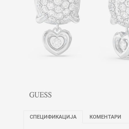
СПЕЦИФИКАЦИЈА
КОМЕНТАРИ