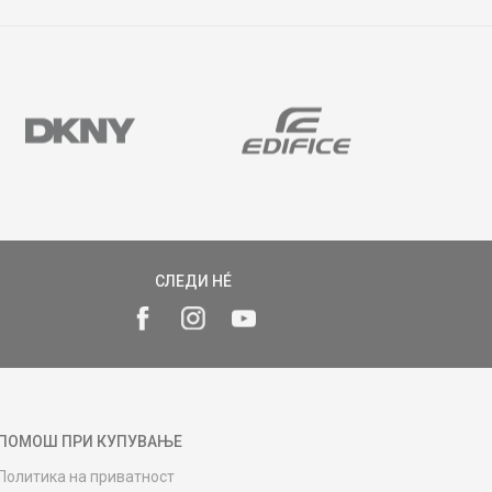
СЛЕДИ НÉ
ПОМОШ ПРИ КУПУВАЊЕ
Политика на приватност