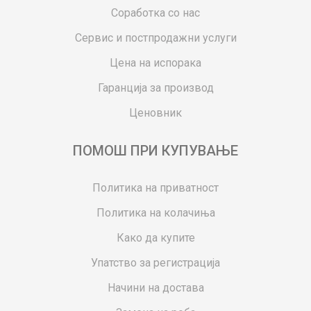
Соработка со нас
Сервис и постпродажни услуги
Цена на испорака
Гаранција за производ
Ценовник
ПОМОШ ПРИ КУПУВАЊЕ
Политика на приватност
Политика на колачиња
Како да купите
Упатство за регистрација
Начини на достава