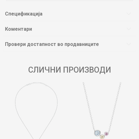
Спецификација
Коментари
Провери достапност во продавниците
СЛИЧНИ ПРОИЗВОДИ