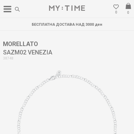
0
0
БЕСПЛАТНА ДОСТАВА НАД 3000 ден
MORELLATO
SAZM02 VENEZIA
38748