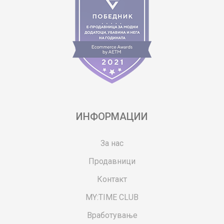
ИНФОРМАЦИИ
За нас
Продавници
Контакт
MY:TIME CLUB
Вработување