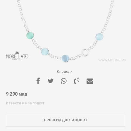
Сподели
9.290
МКД
Извести ме за попуст
ПРОВЕРИ ДОСТАПНОСТ