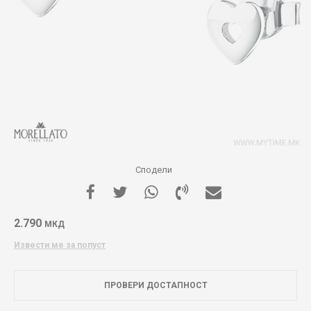
Сподели
2.790
МКД
Извести ме за попуст
ПРОВЕРИ ДОСТАПНОСТ