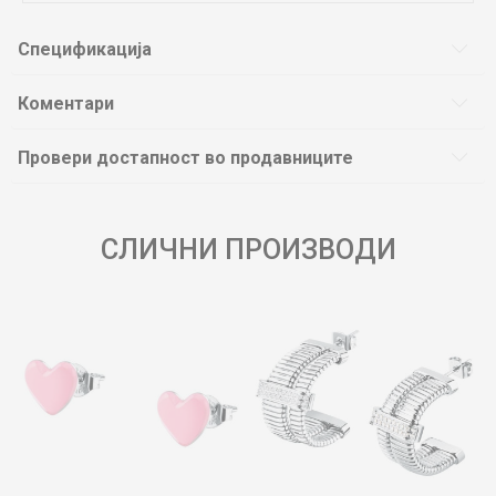
Спецификација
Коментари
Провери достапност во продавниците
СЛИЧНИ ПРОИЗВОДИ