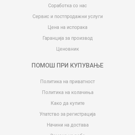
Соработка со нас
Сервис и постпродажни услуги
Цена на испорака
Гаранција за производ
Ценовник
ПОМОШ ПРИ КУПУВАЊЕ
Политика на приватност
Политика на колачиња
Како да купите
Упатство за регистрација
Начини на достава