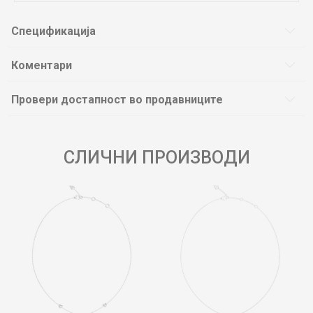
Спецификација
Коментари
Провери достапност во продавниците
СЛИЧНИ ПРОИЗВОДИ