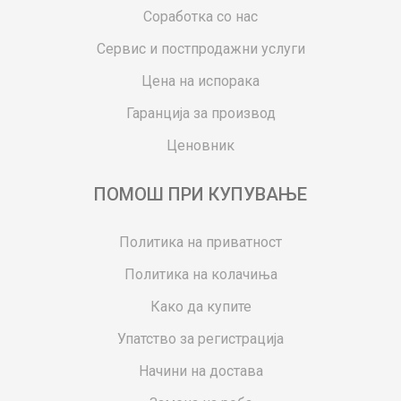
Соработка со нас
Сервис и постпродажни услуги
Цена на испорака
Гаранција за производ
Ценовник
ПОМОШ ПРИ КУПУВАЊЕ
Политика на приватност
Политика на колачиња
Како да купите
Упатство за регистрација
Начини на достава