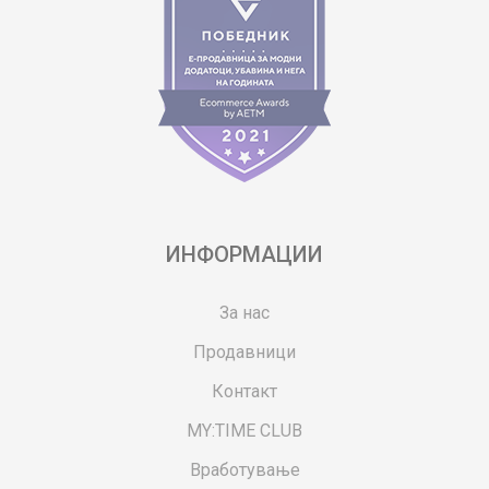
ИНФОРМАЦИИ
За нас
Продавници
Контакт
MY:TIME CLUB
Вработување