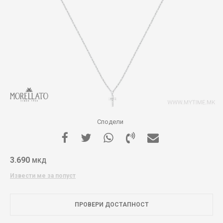
Сподели
3.690
МКД
Извести ме за попуст
ПРОВЕРИ ДОСТАПНОСТ