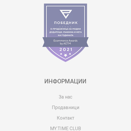
ИНФОРМАЦИИ
За нас
Продавници
Контакт
MY:TIME CLUB