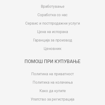
Вработување
Соработка со нас
Сервис и постпродажни услуги
Цена на испорака
Гаранција за производ
Ценовник
ПОМОШ ПРИ КУПУВАЊЕ
Политика на приватност
Политика на колачиња
Како да купите
Упатство за регистрација