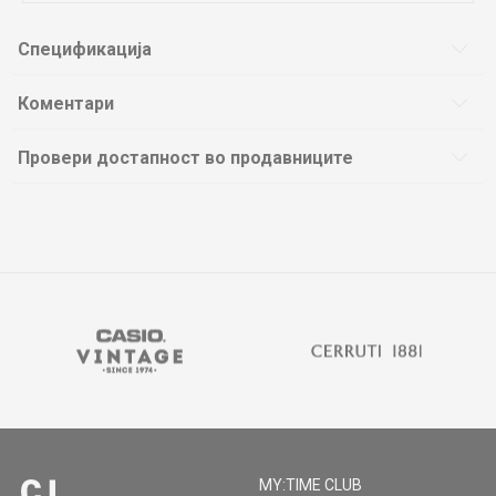
Спецификација
Коментари
Провери достапност во продавниците
MY:TIME CLUB