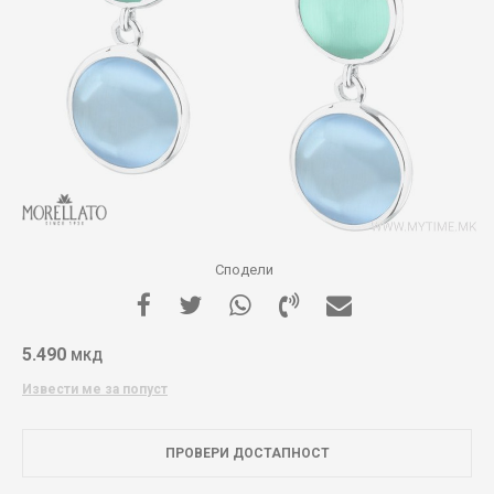
Сподели
5.490
МКД
Извести ме за попуст
ПРОВЕРИ ДОСТАПНОСТ