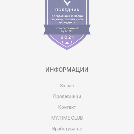
ИНФОРМАЦИИ
За нас
Продавници
Контакт
MY:TIME CLUB
Вработување