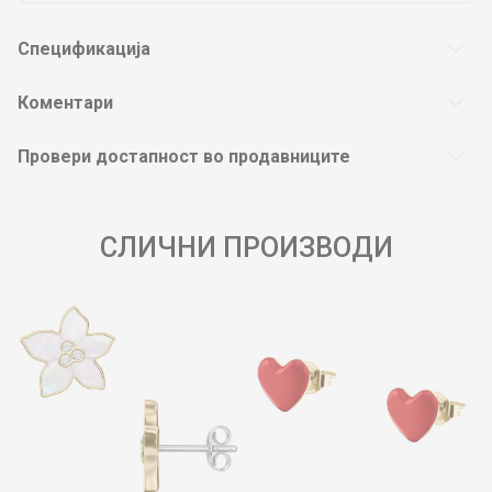
Спецификација
Коментари
Провери достапност во продавниците
СЛИЧНИ ПРОИЗВОДИ