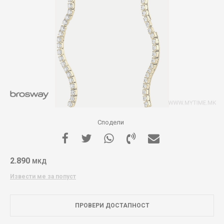
Сподели
2.890
МКД
Извести ме за попуст
ПРОВЕРИ ДОСТАПНОСТ