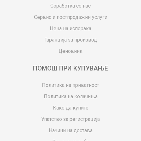
Соработка со нас
Сервис и постпродажни услуги
Цена на испорака
Гаранција за производ
Ценовник
ПОМОШ ПРИ КУПУВАЊЕ
Политика на приватност
Политика на колачиња
Како да купите
Упатство за регистрација
Начини на достава