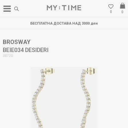
0
0
БЕСПЛАТНА ДОСТАВА НАД 3000 ден
BROSWAY
BEIE034 DESIDERI
38720