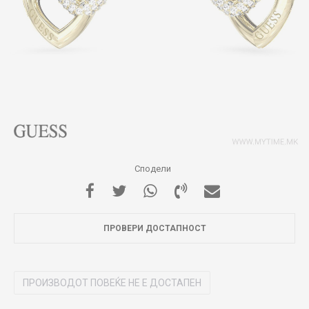
Сподели
ПРОВЕРИ ДОСТАПНОСТ
ПРОИЗВОДОТ ПОВЕЌЕ НЕ Е ДОСТАПЕН