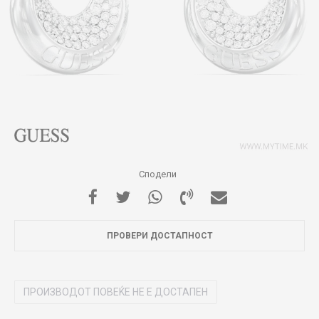
Сподели
ПРОВЕРИ ДОСТАПНОСТ
ПРОИЗВОДОТ ПОВЕЌЕ НЕ Е ДОСТАПЕН