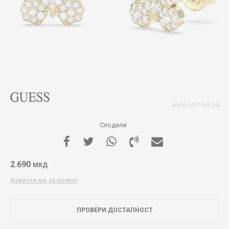
Сподели
2.690
МКД
Извести ме за попуст
ПРОВЕРИ ДОСТАПНОСТ