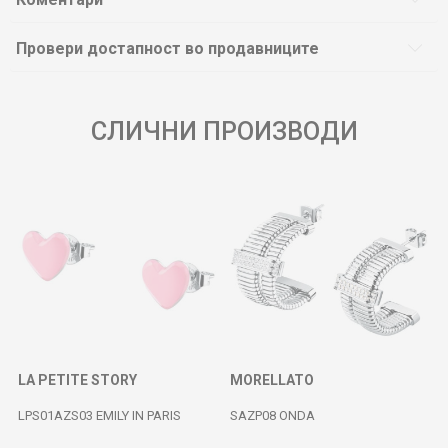
Провери достапност во продавниците
СЛИЧНИ ПРОИЗВОДИ
LA PETITE STORY
MORELLATO
LPS01AZS03 EMILY IN PARIS
SAZP08 ONDA