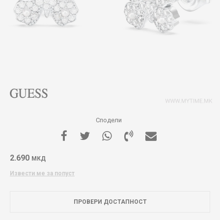
Сподели
2.690
МКД
Извести ме за попуст
ПРОВЕРИ ДОСТАПНОСТ