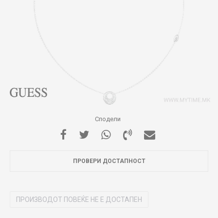
Сподели
ПРОВЕРИ ДОСТАПНОСТ
ПРОИЗВОДОТ ПОВЕЌЕ НЕ Е ДОСТАПЕН