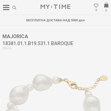
0
0
БЕСПЛАТНА ДОСТАВА НАД 3000 ден
MAJORICA
18381.01.1.B19.531.1 BAROQUE
38624