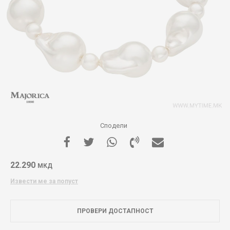
Сподели
22.290
МКД
Извести ме за попуст
ПРОВЕРИ ДОСТАПНОСТ