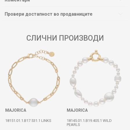
Провери достапност во продавниците
СЛИЧНИ ПРОИЗВОДИ
MAJORICA
MAJORICA
18151.01.1.B17.531.1 LINKS
18145.01.1.B19.405.1 WILD
PEARLS