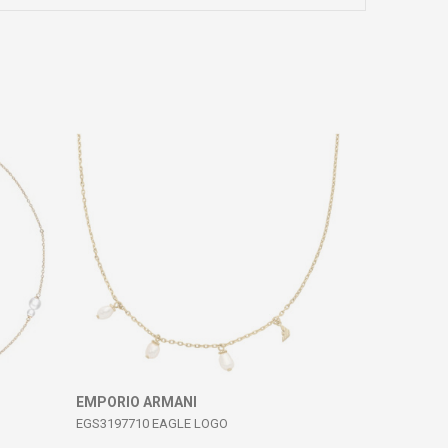
EMPORIO ARMANI
EGS3197710 EAGLE LOGO