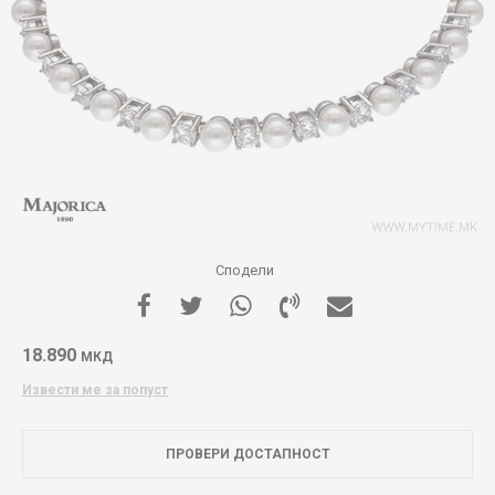
Сподели
18.890
МКД
Извести ме за попуст
ПРОВЕРИ ДОСТАПНОСТ