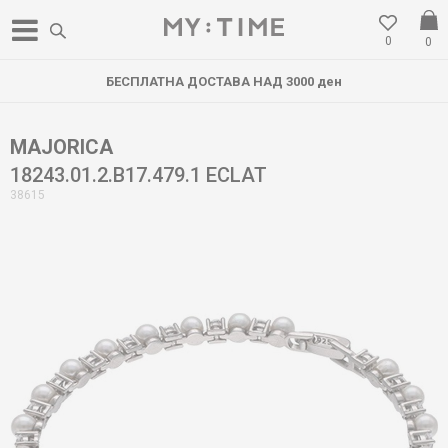
0
0
БЕСПЛАТНА ДОСТАВА НАД 3000 ден
MAJORICA
18243.01.2.B17.479.1 ECLAT
38615