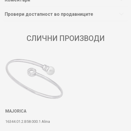
Провери достапност во продавниците
СЛИЧНИ ПРОИЗВОДИ
MAJORICA
16344.01.2.B58.000.1 Alina