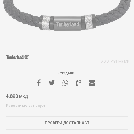
Сподели
4.890
МКД
Извести ме за попуст
ПРОВЕРИ ДОСТАПНОСТ