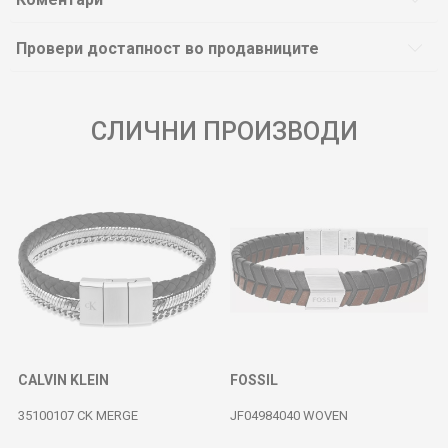
Провери достапност во продавниците
СЛИЧНИ ПРОИЗВОДИ
CALVIN KLEIN
FOSSIL
35100107 CK MERGE
JF04984040 WOVEN