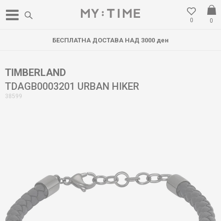
0
0
БЕСПЛАТНА ДОСТАВА НАД 3000 ден
TIMBERLAND
TDAGB0003201 URBAN HIKER
38599