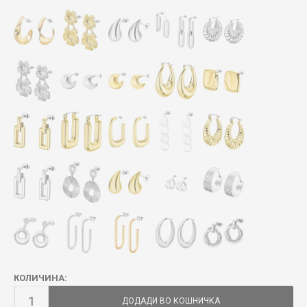
КОЛИЧИНА:
ДОДАДИ ВО КОШНИЧКА