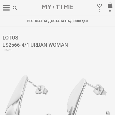
0
0
БЕСПЛАТНА ДОСТАВА НАД 3000 ден
LOTUS
LS2566-4/1 URBAN WOMAN
38526