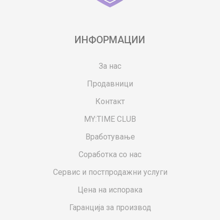
ИНФОРМАЦИИ
За нас
Продавници
Контакт
MY:TIME CLUB
Вработување
Соработка со нас
Сервис и постпродажни услуги
Цена на испорака
Гаранција за производ