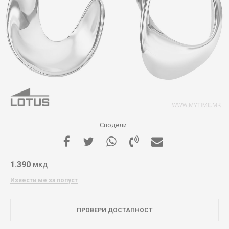
Сподели
1.390
МКД
Извести ме за попуст
ПРОВЕРИ ДОСТАПНОСТ