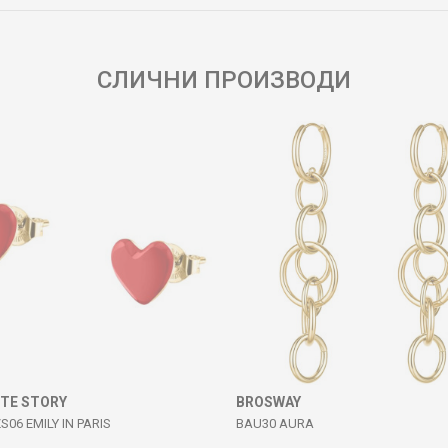
СЛИЧНИ ПРОИЗВОДИ
ITE STORY
BROSWAY
S06 EMILY IN PARIS
BAU30 AURA