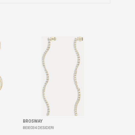
BROSWAY
BEIE034 DESIDERI