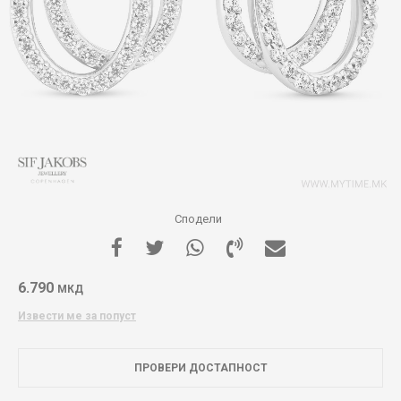
Сподели
6.790
МКД
Извести ме за попуст
ПРОВЕРИ ДОСТАПНОСТ