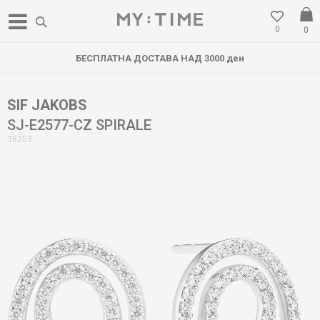
0
0
БЕСПЛАТНА ДОСТАВА НАД 3000 ден
SIF JAKOBS
SJ-E2577-CZ SPIRALE
38253