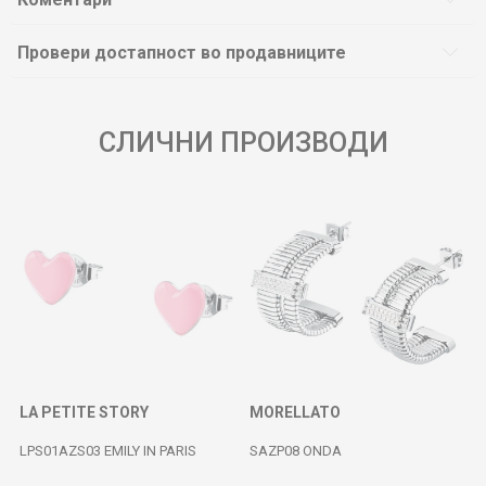
Провери достапност во продавниците
СЛИЧНИ ПРОИЗВОДИ
LA PETITE STORY
MORELLATO
LPS01AZS03 EMILY IN PARIS
SAZP08 ONDA