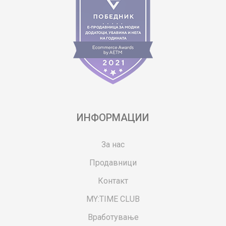
ИНФОРМАЦИИ
За нас
Продавници
Контакт
MY:TIME CLUB
Вработување