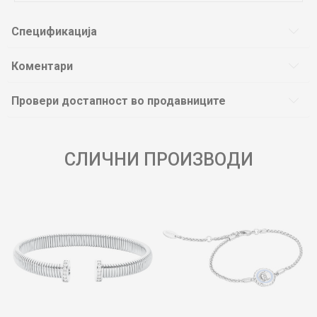
Спецификација
Коментари
Провери достапност во продавниците
СЛИЧНИ ПРОИЗВОДИ