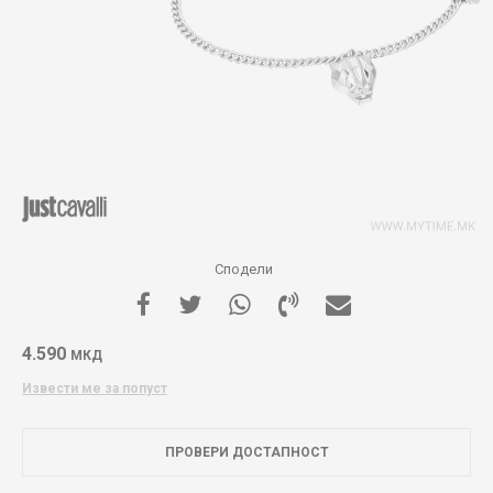
Сподели
4.590
МКД
Извести ме за попуст
ПРОВЕРИ ДОСТАПНОСТ