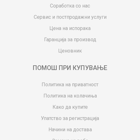
Соработка со нас
Сервис и постпродажни услуги
Цена на испорака
Гаранција за производ
Ценовник
ПОМОШ ПРИ КУПУВАЊЕ
Политика на приватност
Политика на колачиња
Како да купите
Упатство за регистрација
Начини на достава