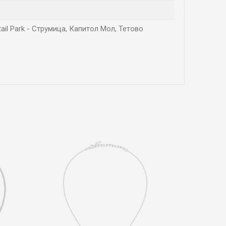
tail Park - Струмица, Капитол Мол, Тетово