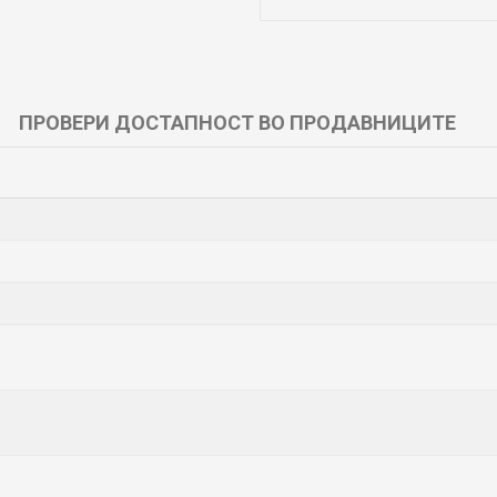
ПРОВЕРИ ДОСТАПНОСТ ВО ПРОДАВНИЦИТЕ