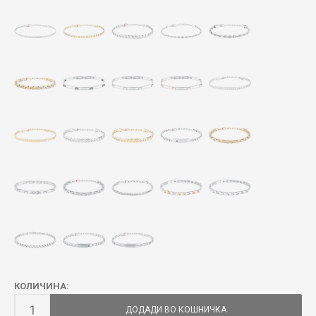
КОЛИЧИНА:
ДОДАДИ ВО КОШНИЧКА