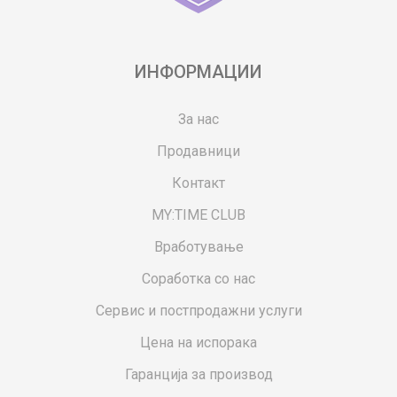
ИНФОРМАЦИИ
За нас
Продавници
Контакт
MY:TIME CLUB
Вработување
Соработка со нас
Сервис и постпродажни услуги
Цена на испорака
Гаранција за производ