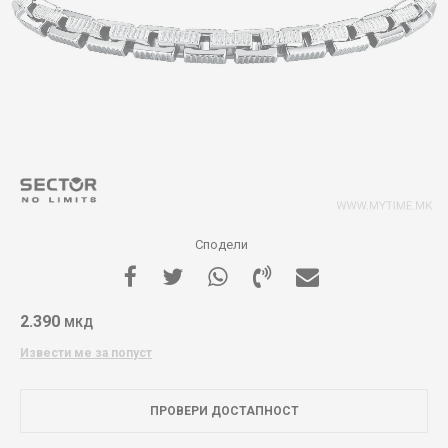
Сподели
2.390
МКД
Извести ме за попуст
ПРОВЕРИ ДОСТАПНОСТ