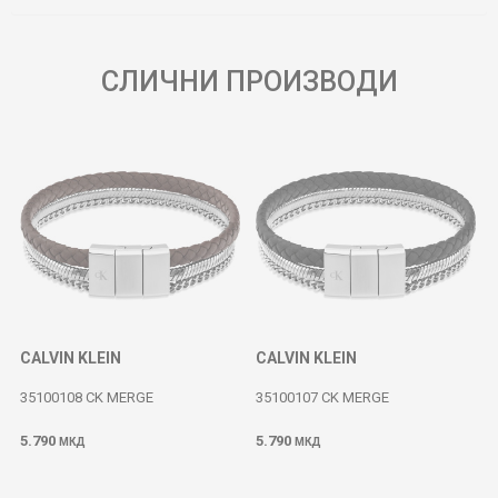
СЛИЧНИ ПРОИЗВОДИ
CALVIN KLEIN
CALVIN KLEIN
35100108 CK MERGE
35100107 CK MERGE
5.790
5.790
МКД
МКД