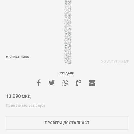
Сподели
13.090
МКД
Извести ме за попуст
ПРОВЕРИ ДОСТАПНОСТ