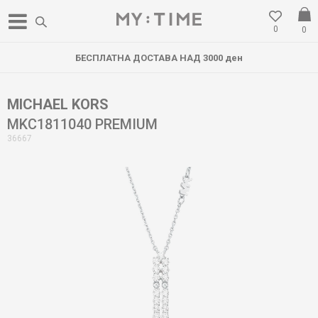
0
0
БЕСПЛАТНА ДОСТАВА НАД 3000 ден
MICHAEL KORS
MKC1811040 PREMIUM
36667