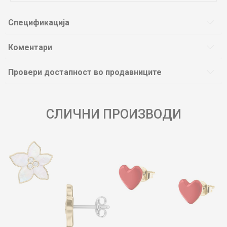
Спецификација
Коментари
Провери достапност во продавниците
СЛИЧНИ ПРОИЗВОДИ