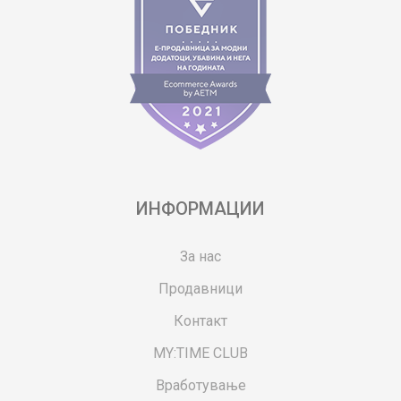
ИНФОРМАЦИИ
За нас
Продавници
Контакт
MY:TIME CLUB
Вработување