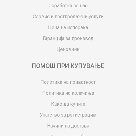
Соработка со нас
Сервис и постпродажни услуги
Цена на испорака
Гаранција за производ
Ценовник
ПОМОШ ПРИ КУПУВАЊЕ
Политика на приватност
Политика на колачиња
Како да купите
Упатство за регистрација
Начини на достава