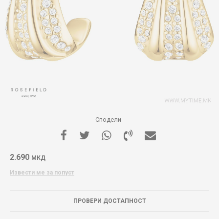
Сподели
2.690
МКД
Извести ме за попуст
ПРОВЕРИ ДОСТАПНОСТ