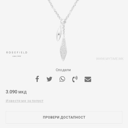
Сподели
3.090
МКД
Извести ме за попуст
ПРОВЕРИ ДОСТАПНОСТ