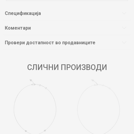
Спецификација
Коментари
Провери достапност во продавниците
СЛИЧНИ ПРОИЗВОДИ