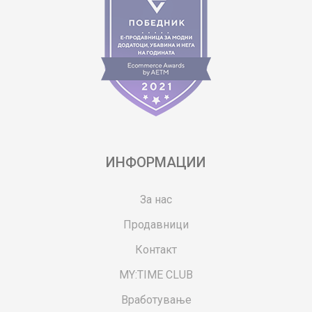
ИНФОРМАЦИИ
За нас
Продавници
Контакт
MY:TIME CLUB
Вработување