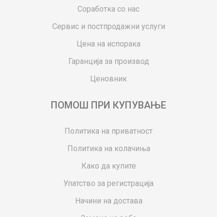
Соработка со нас
Сервис и постпродажни услуги
Цена на испорака
Гаранција за производ
Ценовник
ПОМОШ ПРИ КУПУВАЊЕ
Политика на приватност
Политика на колачиња
Како да купите
Упатство за регистрација
Начини на достава