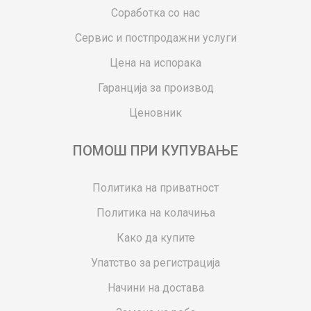
Соработка со нас
Сервис и постпродажни услуги
Цена на испорака
Гаранција за производ
Ценовник
ПОМОШ ПРИ КУПУВАЊЕ
Политика на приватност
Политика на колачиња
Како да купите
Упатство за регистрација
Начини на достава