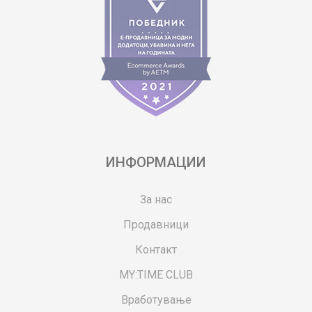
ИНФОРМАЦИИ
За нас
Продавници
Контакт
MY:TIME CLUB
Вработување