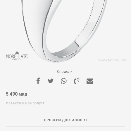
Сподели
5.490
МКД
Извести ме за попуст
ПРОВЕРИ ДОСТАПНОСТ