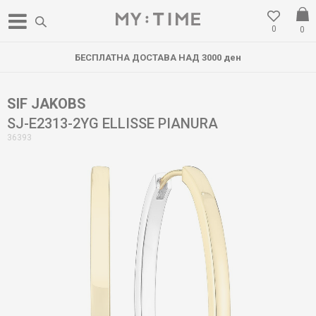
0
0
БЕСПЛАТНА ДОСТАВА НАД 3000 ден
SIF JAKOBS
SJ-E2313-2YG ELLISSE PIANURA
36393