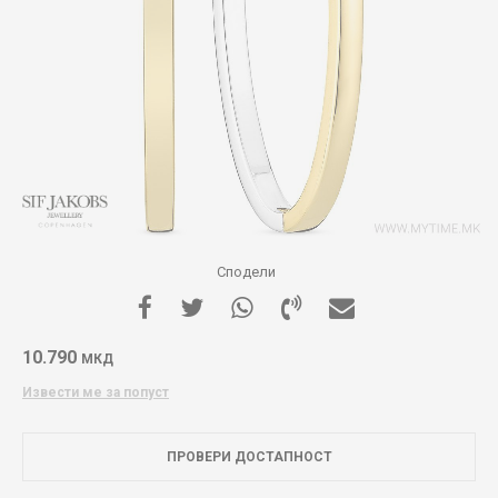
Сподели
10.790
МКД
Извести ме за попуст
ПРОВЕРИ ДОСТАПНОСТ