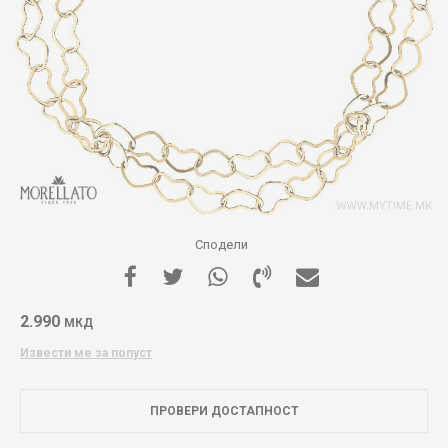
Сподели
2.990
МКД
Извести ме за попуст
ПРОВЕРИ ДОСТАПНОСТ