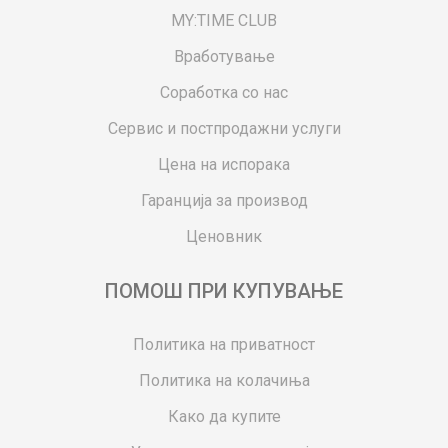
MY:TIME CLUB
Вработување
Соработка со нас
Сервис и постпродажни услуги
Цена на испорака
Гаранција за производ
Ценовник
ПОМОШ ПРИ КУПУВАЊЕ
Политика на приватност
Политика на колачиња
Како да купите