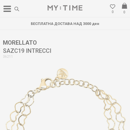
0
0
БЕСПЛАТНА ДОСТАВА НАД 3000 ден
MORELLATO
SAZC19 INTRECCI
36211