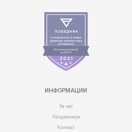
ИНФОРМАЦИИ
За нас
Продавници
Контакт