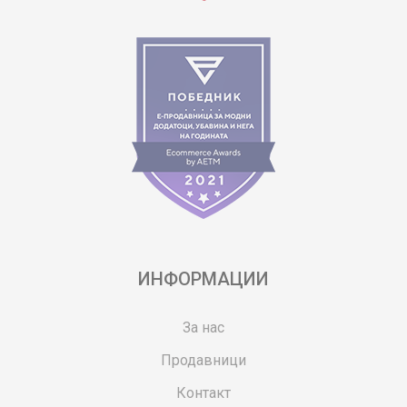
ИНФОРМАЦИИ
За нас
Продавници
Контакт