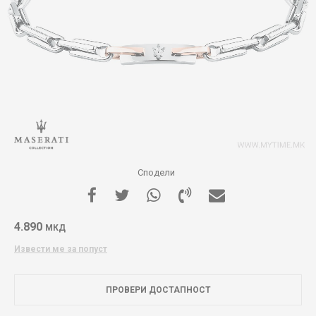
Сподели
4.890
МКД
Извести ме за попуст
ПРОВЕРИ ДОСТАПНОСТ