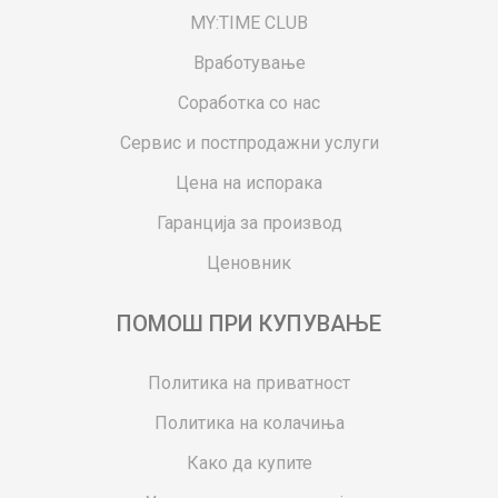
MY:TIME CLUB
Вработување
Соработка со нас
Сервис и постпродажни услуги
Цена на испорака
Гаранција за производ
Ценовник
ПОМОШ ПРИ КУПУВАЊЕ
Политика на приватност
Политика на колачиња
Како да купите