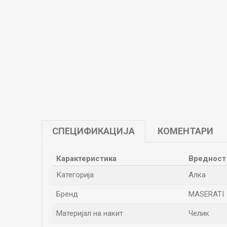
СПЕЦИФИКАЦИЈА
КОМЕНТАРИ
Карактеристика
Вредност
Категорија
Алка
Бренд
MASERATI
Материјал на накит
Челик