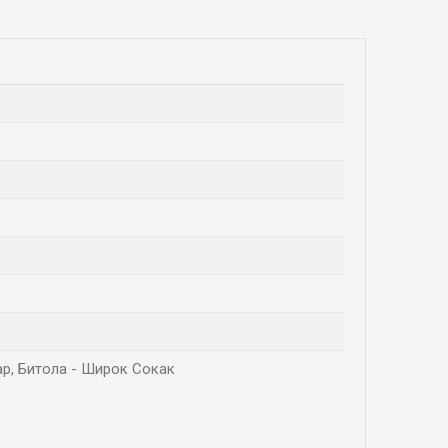
вар, Битола - Широк Сокак