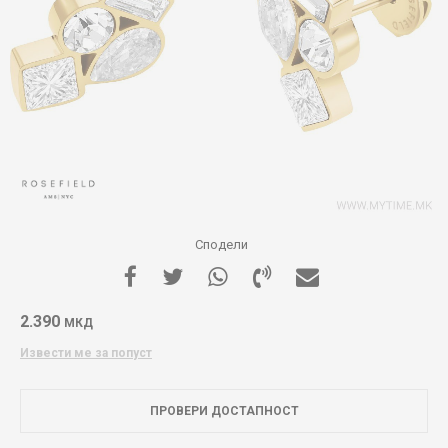
Сподели
2.390
МКД
Извести ме за попуст
ПРОВЕРИ ДОСТАПНОСТ