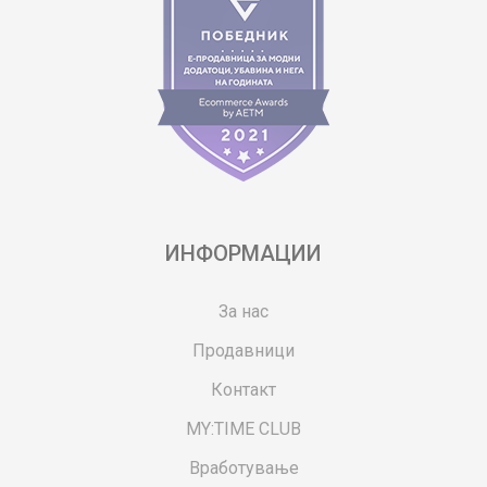
ИНФОРМАЦИИ
За нас
Продавници
Контакт
MY:TIME CLUB
Вработување