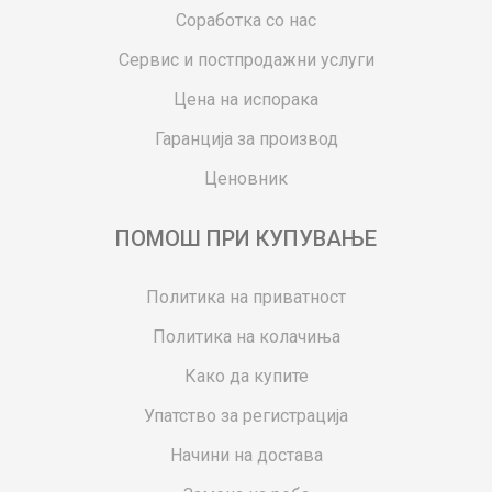
Соработка со нас
Сервис и постпродажни услуги
Цена на испорака
Гаранција за производ
Ценовник
ПОМОШ ПРИ КУПУВАЊЕ
Политика на приватност
Политика на колачиња
Како да купите
Упатство за регистрација
Начини на достава