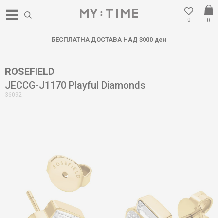
0
0
БЕСПЛАТНА ДОСТАВА НАД 3000 ден
ROSEFIELD
JECCG-J1170 Playful Diamonds
36092