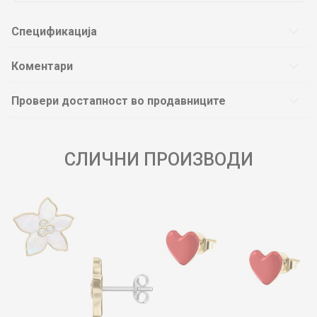
Спецификација
Коментари
Провери достапност во продавниците
СЛИЧНИ ПРОИЗВОДИ