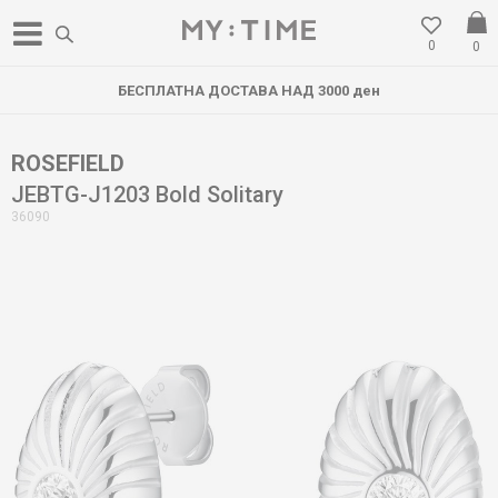
0
0
БЕСПЛАТНА ДОСТАВА НАД 3000 ден
ROSEFIELD
JEBTG-J1203 Bold Solitary
36090