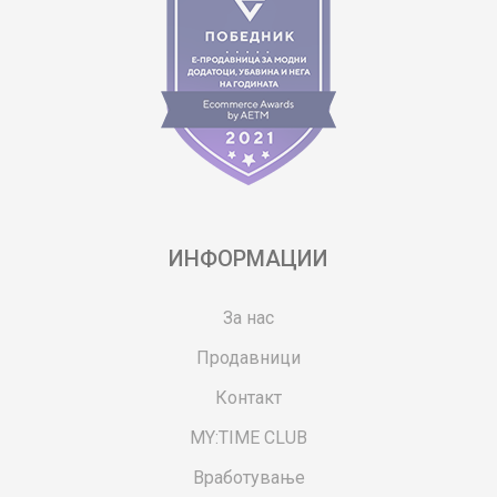
ИНФОРМАЦИИ
За нас
Продавници
Контакт
MY:TIME CLUB
Вработување