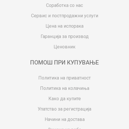
Соработка со нас
Сервис и постпродажни услуги
Цена на испорака
Гаранција за производ
Ценовник
ПОМОШ ПРИ КУПУВАЊЕ
Политика на приватност
Политика на колачиња
Како да купите
Упатство за регистрација
Начини на достава