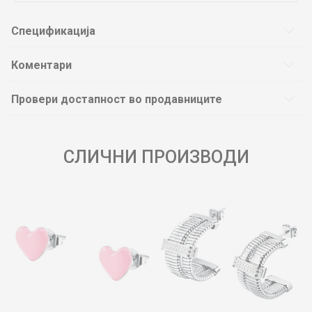
Спецификација
Коментари
Провери достапност во продавниците
СЛИЧНИ ПРОИЗВОДИ