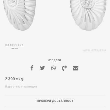
Сподели
2.390
МКД
Извести ме за попуст
ПРОВЕРИ ДОСТАПНОСТ