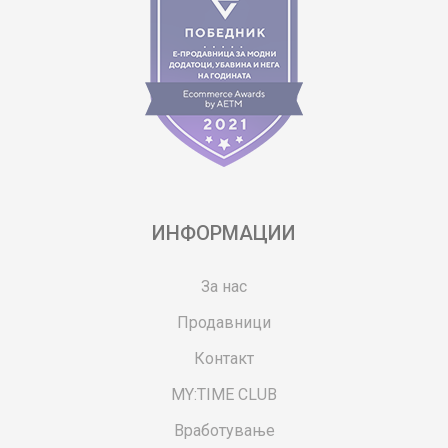
ИНФОРМАЦИИ
За нас
Продавници
Контакт
MY:TIME CLUB
Вработување