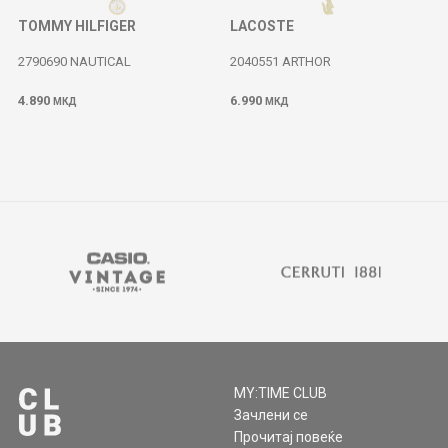
TOMMY HILFIGER
LACOSTE
2790690 NAUTICAL
2040551 ARTHOR
4.890
6.990
МКД
МКД
MY:TIME CLUB
Зачлени се
Прочитај повеќе