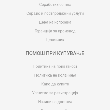
Соработка со нас
Сервис и постпродажни услуги
Цена на испорака
Гаранција за производ
Ценовник
ПОМОШ ПРИ КУПУВАЊЕ
Политика на приватност
Политика на колачиња
Како да купите
Упатство за регистрација
Начини на достава