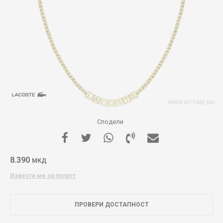
Сподели
8.390
МКД
Извести ме за попуст
ПРОВЕРИ ДОСТАПНОСТ