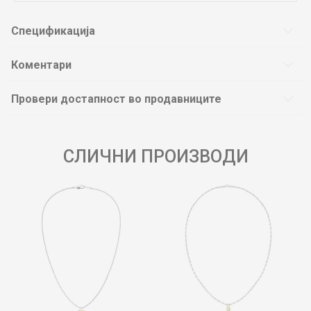
Спецификација
Коментари
Провери достапност во продавниците
СЛИЧНИ ПРОИЗВОДИ