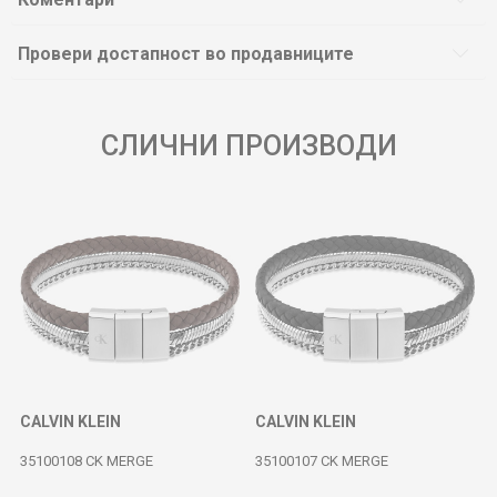
Провери достапност во продавниците
СЛИЧНИ ПРОИЗВОДИ
CALVIN KLEIN
CALVIN KLEIN
35100108 CK MERGE
35100107 CK MERGE