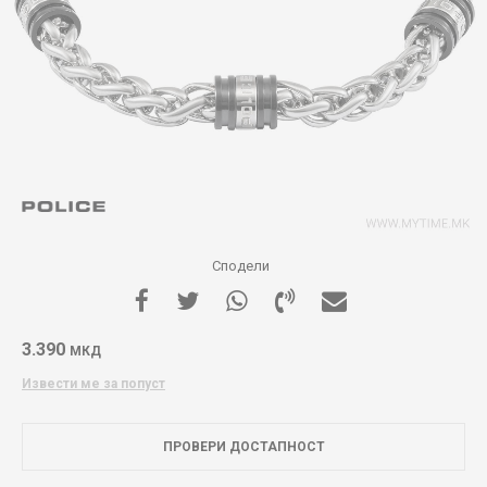
Сподели
3.390
МКД
Извести ме за попуст
ПРОВЕРИ ДОСТАПНОСТ