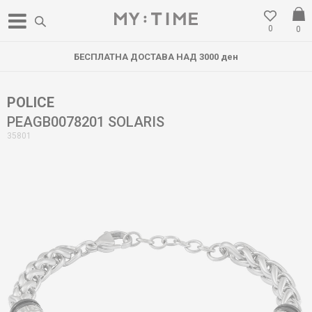
0
0
БЕСПЛАТНА ДОСТАВА НАД 3000 ден
POLICE
PEAGB0078201 SOLARIS
35801