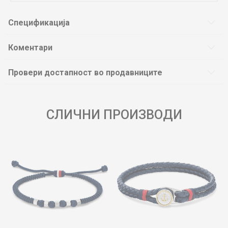
Спецификација
Коментари
Провери достапност во продавниците
СЛИЧНИ ПРОИЗВОДИ