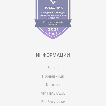
ИНФОРМАЦИИ
За нас
Продавници
Контакт
MY:TIME CLUB
Вработување