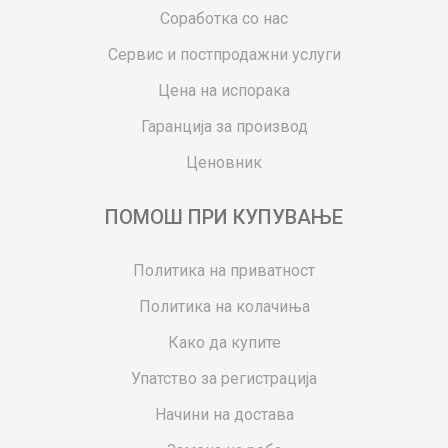
Соработка со нас
Сервис и постпродажни услуги
Цена на испорака
Гаранција за производ
Ценовник
ПОМОШ ПРИ КУПУВАЊЕ
Политика на приватност
Политика на колачиња
Како да купите
Упатство за регистрација
Начини на достава