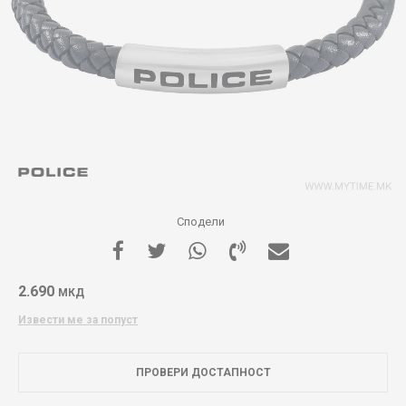
Сподели
2.690
МКД
Извести ме за попуст
ПРОВЕРИ ДОСТАПНОСТ