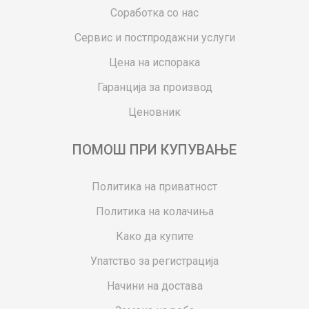
Соработка со нас
Сервис и постпродажни услуги
Цена на испорака
Гаранција за производ
Ценовник
ПОМОШ ПРИ КУПУВАЊЕ
Политика на приватност
Политика на колачиња
Како да купите
Упатство за регистрација
Начини на достава