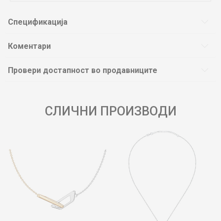
Спецификација
Коментари
Провери достапност во продавниците
СЛИЧНИ ПРОИЗВОДИ