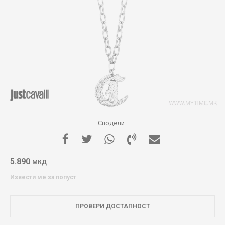
Сподели
5.890
МКД
Извести ме за попуст
ПРОВЕРИ ДОСТАПНОСТ