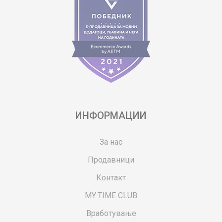
ИНФОРМАЦИИ
За нас
Продавници
Контакт
MY:TIME CLUB
Вработување