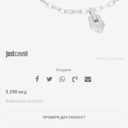
Сподели
5.290
МКД
Извести ме за попуст
ПРОВЕРИ ДОСТАПНОСТ