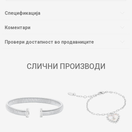
Спецификација
Коментари
Провери достапност во продавниците
СЛИЧНИ ПРОИЗВОДИ