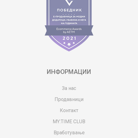
ИНФОРМАЦИИ
За нас
Продавници
Контакт
MY:TIME CLUB
Вработување