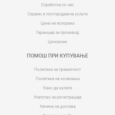
Соработка со нас
Сервис и постпродажни услуги
Цена на испорака
Гаранција за производ
Ценовник
ПОМОШ ПРИ КУПУВАЊЕ
Политика на приватност
Политика на колачиња
Како да купите
Упатство за регистрација
Начини на достава