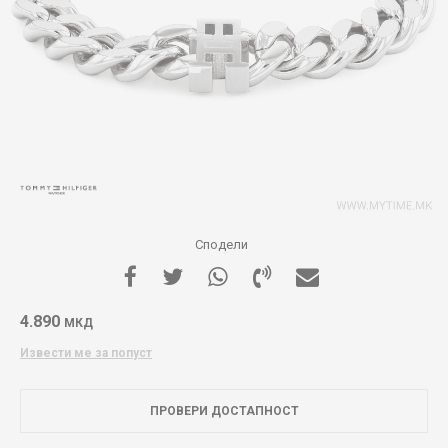
Сподели
4.890
МКД
Извести ме за попуст
ПРОВЕРИ ДОСТАПНОСТ