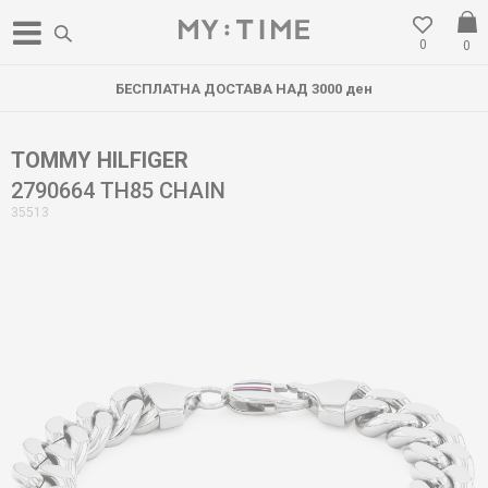
0
0
БЕСПЛАТНА ДОСТАВА НАД 3000 ден
TOMMY HILFIGER
2790664 TH85 CHAIN
35513