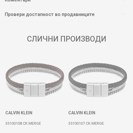
Провери достапност во продавниците
СЛИЧНИ ПРОИЗВОДИ
CALVIN KLEIN
CALVIN KLEIN
35100108 CK MERGE
35100107 CK MERGE