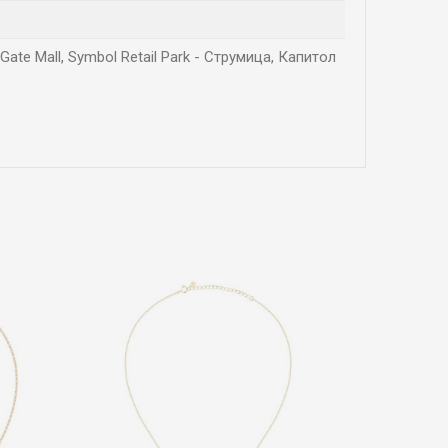
Gate Mall, Symbol Retail Park - Струмица, Капитол