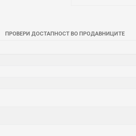
ПРОВЕРИ ДОСТАПНОСТ ВО ПРОДАВНИЦИТЕ