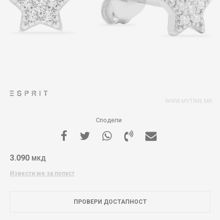
Сподели
3.090
МКД
Извести ме за попуст
ПРОВЕРИ ДОСТАПНОСТ