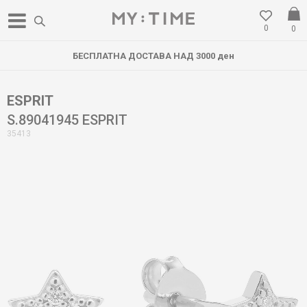
0
0
БЕСПЛАТНА ДОСТАВА НАД 3000 ден
ESPRIT
S.89041945 ESPRIT
35413