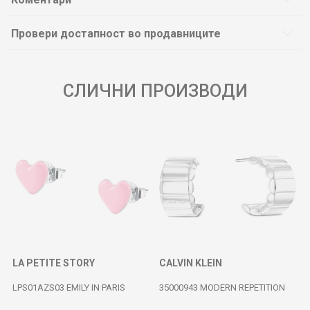
Провери достапност во продавниците
СЛИЧНИ ПРОИЗВОДИ
LA PETITE STORY
CALVIN KLEIN
LPS01AZS03 EMILY IN PARIS
35000943 MODERN REPETITION