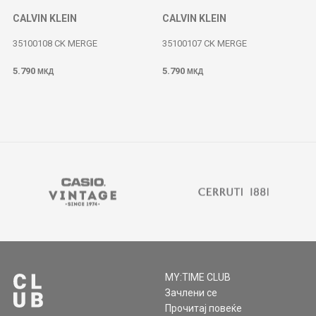
CALVIN KLEIN
CALVIN KLEIN
35100108 CK MERGE
35100107 CK MERGE
5.790
5.790
МКД
МКД
MY:TIME CLUB
Зачлени се
Прочитај повеќе