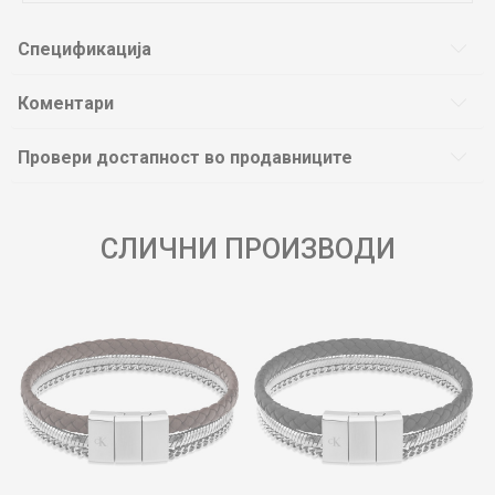
Спецификација
Коментари
Провери достапност во продавниците
СЛИЧНИ ПРОИЗВОДИ