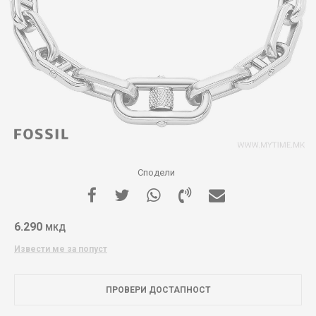
Сподели
6.290
МКД
Извести ме за попуст
ПРОВЕРИ ДОСТАПНОСТ