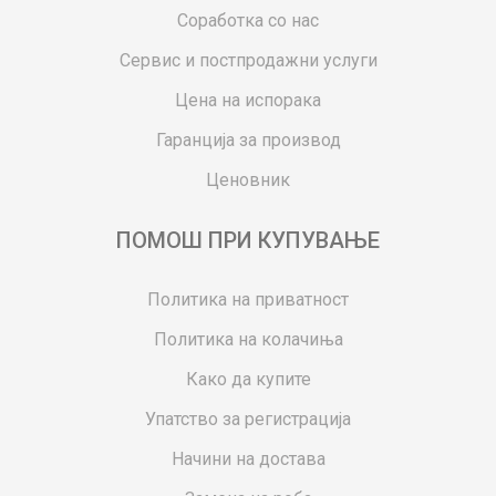
Соработка со нас
Сервис и постпродажни услуги
Цена на испорака
Гаранција за производ
Ценовник
ПОМОШ ПРИ КУПУВАЊЕ
Политика на приватност
Политика на колачиња
Како да купите
Упатство за регистрација
Начини на достава