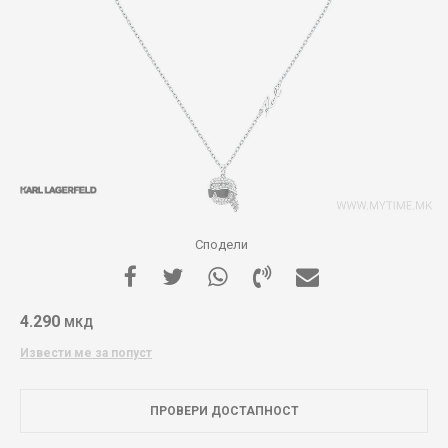
Сподели
4.290
МКД
Извести ме за попуст
ПРОВЕРИ ДОСТАПНОСТ