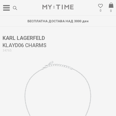
0
0
БЕСПЛАТНА ДОСТАВА НАД 3000 ден
KARL LAGERFELD
KLAYD06 CHARMS
34765