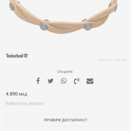
Сподели
4.890
МКД
Извести ме за попуст
ПРОВЕРИ ДОСТАПНОСТ