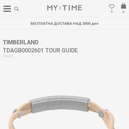
0
0
БЕСПЛАТНА ДОСТАВА НАД 3000 ден
TIMBERLAND
TDAGB0002601 TOUR GUIDE
34663