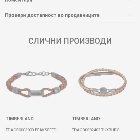
Провери достапност во продавниците
СЛИЧНИ ПРОИЗВОДИ
TIMBERLAND
TIMBERLAND
TDAGB0003003 PEAKSPEED
TDAGB0002402 TUXBURY