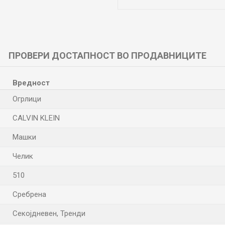
ПРОВЕРИ ДОСТАПНОСТ ВО ПРОДАВНИЦИТЕ
Вредност
Огрлици
CALVIN KLEIN
Машки
Челик
510
Сребрена
Секојдневен, Тренди