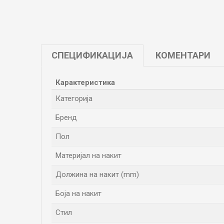
СПЕЦИФИКАЦИЈА
КОМЕНТАРИ
Карактеристика
Категорија
Бренд
Пол
Материјал на накит
Должина на накит (mm)
Боја на накит
Стил