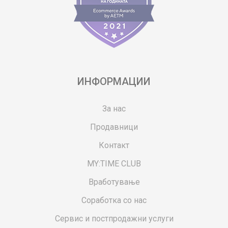
ИНФОРМАЦИИ
За нас
Продавници
Контакт
MY:TIME CLUB
Вработување
Соработка со нас
Сервис и постпродажни услуги