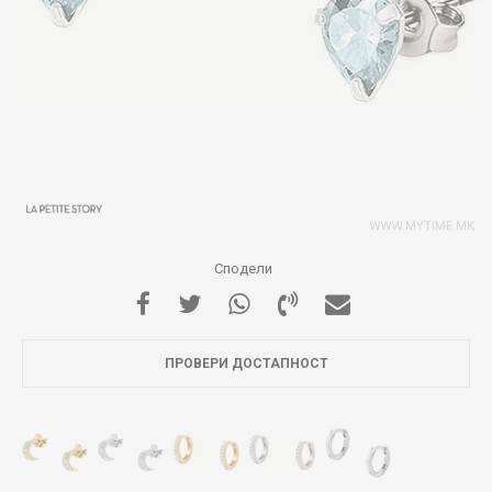
Сподели
ПРОВЕРИ ДОСТАПНОСТ