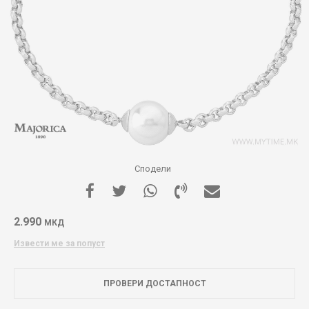
Сподели
2.990
МКД
Извести ме за попуст
ПРОВЕРИ ДОСТАПНОСТ