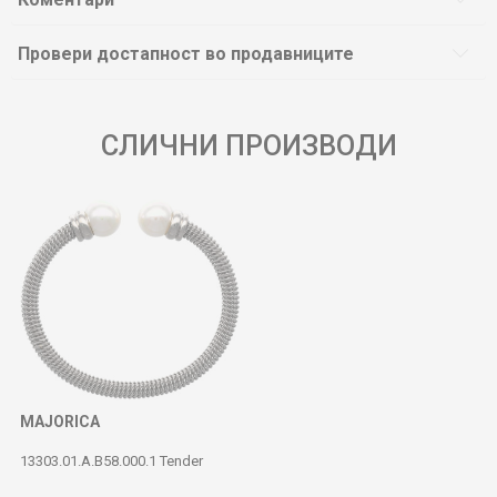
Провери достапност во продавниците
СЛИЧНИ ПРОИЗВОДИ
MAJORICA
13303.01.A.B58.000.1 Tender