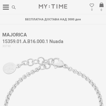
0
0
БЕСПЛАТНА ДОСТАВА НАД 3000 ден
MAJORICA
15359.01.A.B16.000.1 Nuada
33730