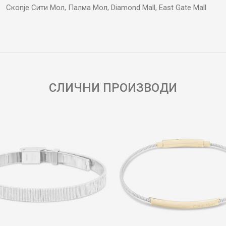
Скопје Сити Мол, Палма Мол, Diamond Mall, East Gate Mall
Е-меил
СЛИЧНИ ПРОИЗВОДИ