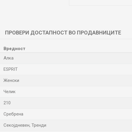
ПРОВЕРИ ДОСТАПНОСТ ВО ПРОДАВНИЦИТЕ
Вредност
Алка
ESPRIT
Женски
Челик
210
Сребрена
Секојдневен, Тренди