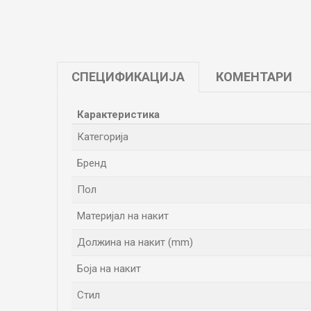
СПЕЦИФИКАЦИЈА
КОМЕНТАРИ
Карактеристика
Категорија
Бренд
Пол
Материјал на накит
Должина на накит (mm)
Боја на накит
Стил